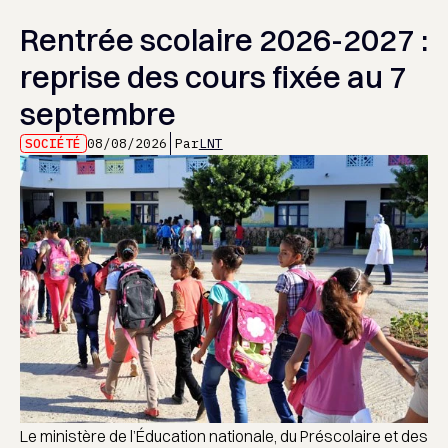
Rentrée scolaire 2026-2027 :
reprise des cours fixée au 7
septembre
SOCIÉTÉ
08/08/2026
Par
LNT
Le ministère de l’Éducation nationale, du Préscolaire et des