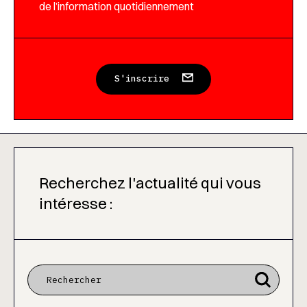
de l’information quotidiennement
S'inscrire
Recherchez l'actualité qui vous
intéresse :