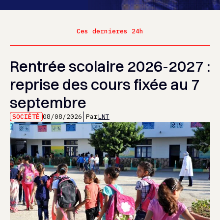
Ces dernieres 24h
Rentrée scolaire 2026-2027 :
reprise des cours fixée au 7
septembre
SOCIÉTÉ
08/08/2026
Par
LNT