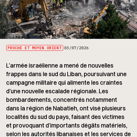
PROCHE ET MOYEN ORIENT
03/07/2026
L’armée israélienne a mené de nouvelles
frappes dans le sud du Liban, poursuivant une
campagne militaire qui alimente les craintes
d’une nouvelle escalade régionale. Les
bombardements, concentrés notamment
dans la région de Nabatieh, ont visé plusieurs
localités du sud du pays, faisant des victimes
et provoquant d’importants dégâts matériels,
selon les autorités libanaises et les services de