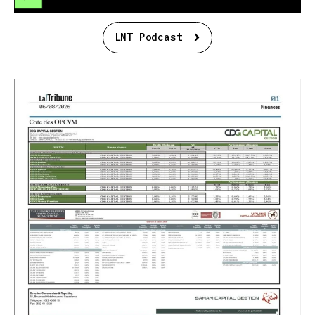
LNT Podcast