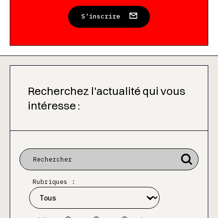
S'inscrire
Recherchez l'actualité qui vous
intéresse :
Rubriques :