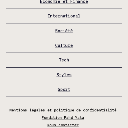
Économie et Finance
International
Société
Culture
Tech
Styles
Sport
Mentions légales et politique de confidentialité
Fondation Fahd Yata
Nous contacter