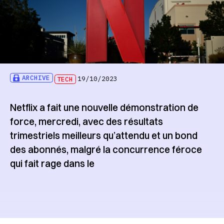
ARCHIVE
TECH
19/10/2023
Netflix a fait une nouvelle démonstration de
force, mercredi, avec des résultats
trimestriels meilleurs qu’attendu et un bond
des abonnés, malgré la concurrence féroce
qui fait rage dans le