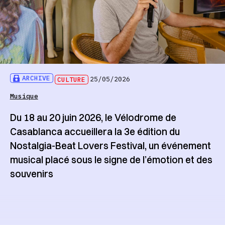
ARCHIVE
CULTURE
25/05/2026
Musique
Du 18 au 20 juin 2026, le Vélodrome de
Casablanca accueillera la 3e édition du
Nostalgia-Beat Lovers Festival, un événement
musical placé sous le signe de l’émotion et des
souvenirs