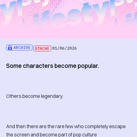
ARCHIVE
STACHE
01/06/2026
Some characters become popular.
Others become legendary.
And then there are the rare few who completely escape
the screen and become part of pop culture