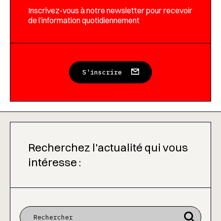
Inscrivez-vous à notre newsletter pour recevoir
de l’information quotidiennement
S'inscrire
Recherchez l'actualité qui vous
intéresse :