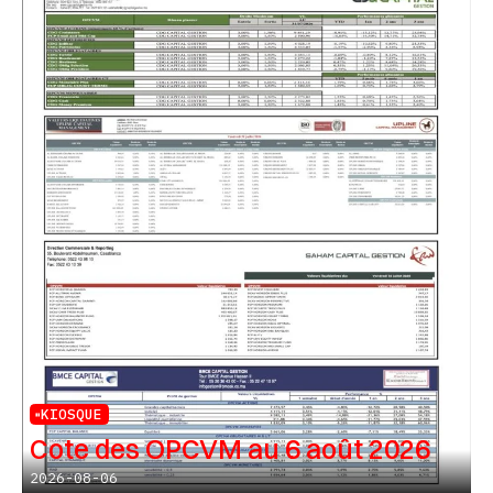
KIOSQUE
Cote des OPCVM au 6 août 2026
2026-08-06