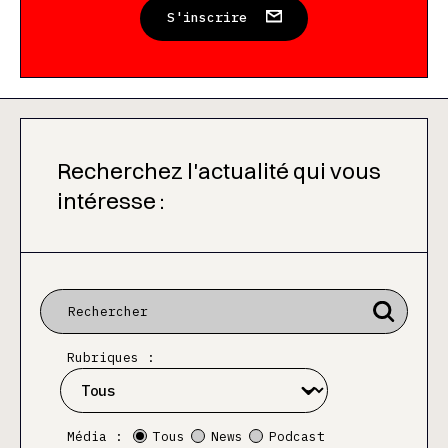
S'inscrire
Recherchez l'actualité qui vous
intéresse :
Rubriques :
Média :
Tous
News
Podcast