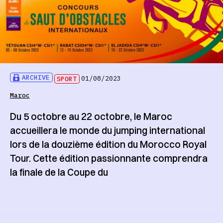
ARCHIVE
SPORT
01/08/2023
Maroc
Du 5 octobre au 22 octobre, le Maroc
accueillera le monde du jumping international
lors de la douzième édition du Morocco Royal
Tour. Cette édition passionnante comprendra
la finale de la Coupe du