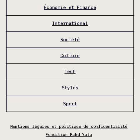
Économie et Finance
International
Société
Culture
Tech
Styles
Sport
Mentions légales et politique de confidentialité
Fondation Fahd Yata