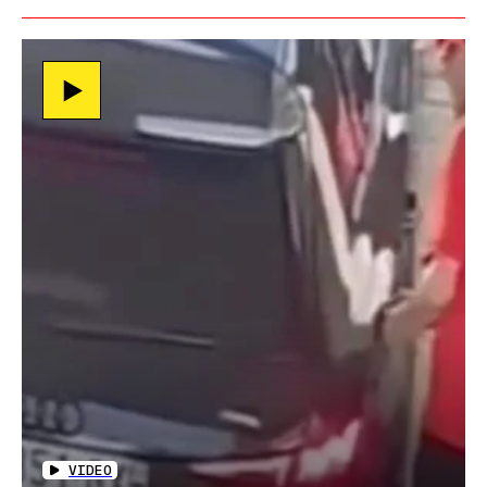
VIDEO