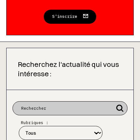
S'inscrire
Recherchez l'actualité qui vous
intéresse :
Rubriques :