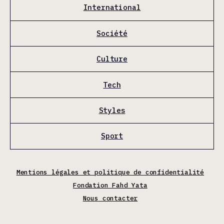
International
Société
Culture
Tech
Styles
Sport
Mentions légales et politique de confidentialité
Fondation Fahd Yata
Nous contacter