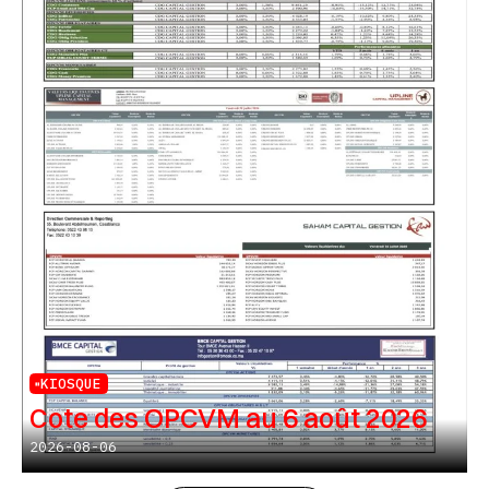
KIOSQUE
Cote des OPCVM au 6 août 2026
2026-08-06