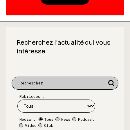
Recherchez l'actualité qui vous
intéresse :
Rubriques :
Média :
Tous
News
Podcast
Video
Club