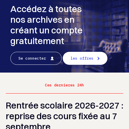
Accédez à toutes
nos archives en
créant un compte
gratuitement
Se connecter
les offres
Ces dernieres 24h
Rentrée scolaire 2026-2027 :
reprise des cours fixée au 7
septembre