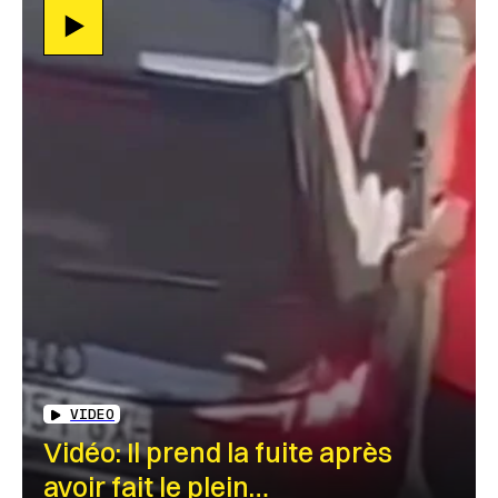
VIDEO
Vidéo: Il prend la fuite après
avoir fait le plein…