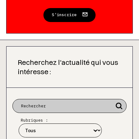
S'inscrire
Recherchez l'actualité qui vous
intéresse :
Rubriques :