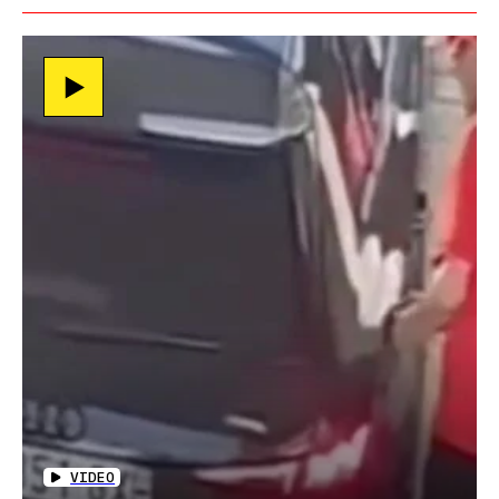
VIDEO