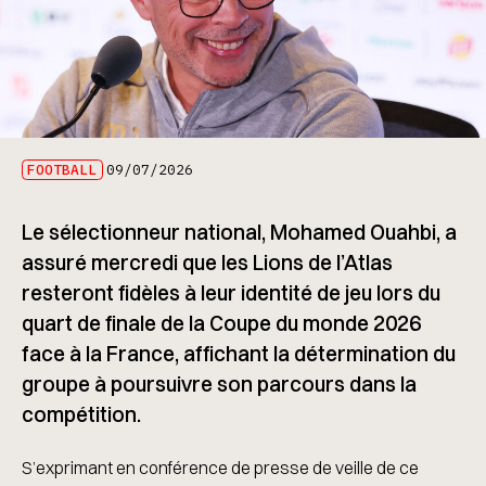
FOOTBALL
09/07/2026
Le sélectionneur national, Mohamed Ouahbi, a
assuré mercredi que les Lions de l’Atlas
resteront fidèles à leur identité de jeu lors du
quart de finale de la Coupe du monde 2026
face à la France, affichant la détermination du
groupe à poursuivre son parcours dans la
compétition.
S’exprimant en conférence de presse de veille de ce