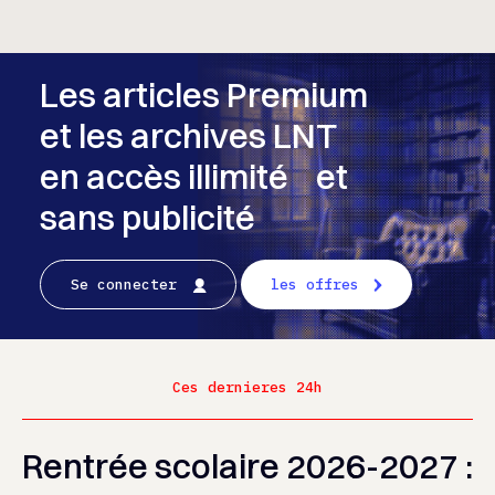
Les articles Premium
et les archives LNT
en accès illimité et
sans publicité
Se connecter
les offres
Ces dernieres 24h
Rentrée scolaire 2026-2027 :