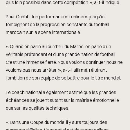
plus loin possible dans cette compétition », a-t-il indiqué.
Pour Ouahbi, les performances réalisées jusqu’ici
témoignent de la progression constante du football
marocain sur la scène internationale.
« Quand on parle aujourd’hui du Maroc, on parle d’un
véritable prétendant et d’une grande nation de football.
C’est une immense fierté. Nous voulons continuer, nous ne
voulons pas nous arrêter », a-t-il affirmé, réitérant
l’ambition de son équipe de se battre pour le titre mondial.
Le coach national a également estimé que les grandes
échéances se jouent autant sur la maîtrise émotionnelle
que sur les qualités techniques.
« Dans une Coupe du monde, il y aura toujours des