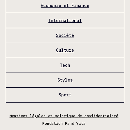
Économie et Finance
International
Société
Culture
Tech
Styles
Sport
Mentions légales et politique de confidentialité
Fondation Fahd Yata