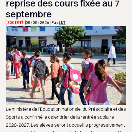
reprise des cours fixée au 7
septembre
SOCIÉTÉ
08/08/2026
Par
LNT
Le ministère de l’Éducation nationale, du Préscolaire et des
Sports a confirmé le calendrier de la rentrée scolaire
2026-2027. Les élèves seront accueillis progressivement