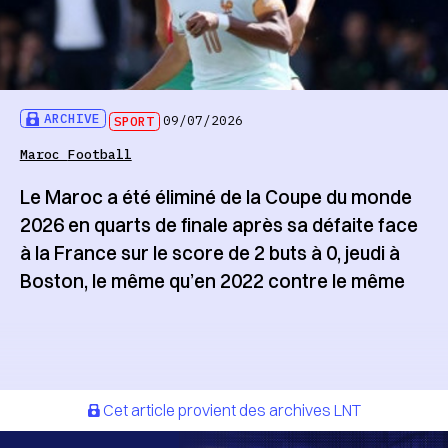
ARCHIVE
SPORT
09/07/2026
Maroc
Football
Le Maroc a été éliminé de la Coupe du monde
2026 en quarts de finale après sa défaite face
à la France sur le score de 2 buts à 0, jeudi à
Boston, le même qu’en 2022 contre le même
Cet article provient des archives LNT