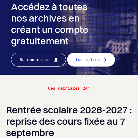
Accédez à toutes
nos archives en
créant un compte
gratuitement
Se connecter
les offres
Ces dernieres 24h
Rentrée scolaire 2026-2027 :
reprise des cours fixée au 7
septembre