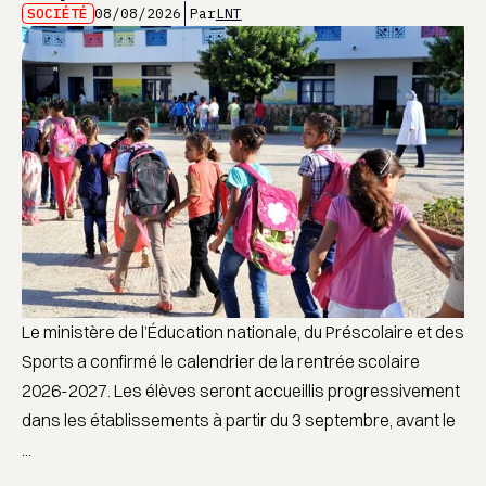
SOCIÉTÉ
08/08/2026
Par
LNT
Le ministère de l’Éducation nationale, du Préscolaire et des
Sports a confirmé le calendrier de la rentrée scolaire
2026-2027. Les élèves seront accueillis progressivement
dans les établissements à partir du 3 septembre, avant le
...