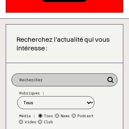
Recherchez l'actualité qui vous
intéresse :
Rubriques :
Média :
Tous
News
Podcast
Video
Club