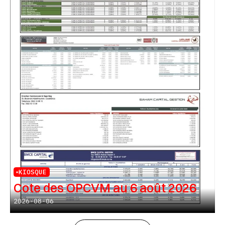
KIOSQUE
Cote des OPCVM au 6 août 2026
2026-08-06