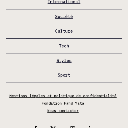
International
Société
Culture
Tech
Styles
Sport
Mentions légales et politique de confidentialité
Fondation Fahd Yata
Nous contacter