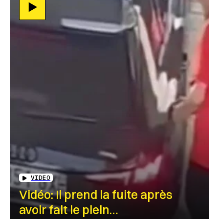
VIDEO
Vidéo: Il prend la fuite après
avoir fait le plein…