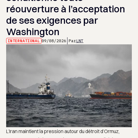
réouverture à l’acceptation
de ses exigences par
Washington
INTERNATIONAL
09/08/2026
Par
LNT
L’Iran maintient la pression autour du détroit d’Ormuz,