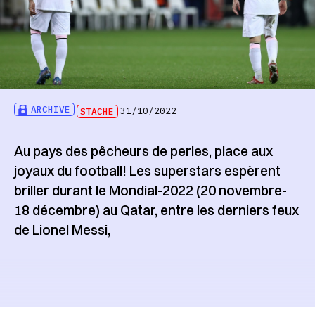
ARCHIVE
STACHE
31/10/2022
Au pays des pêcheurs de perles, place aux
joyaux du football! Les superstars espèrent
briller durant le Mondial-2022 (20 novembre-
18 décembre) au Qatar, entre les derniers feux
de Lionel Messi,