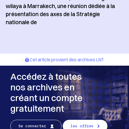
wilaya à Marrakech, une réunion dédiée à la
présentation des axes de la Stratégie
nationale de
Cet article provient des archives LNT
Accédez à toutes
nos archives en
créant un compte
gratuitement
Se connecter
les offres