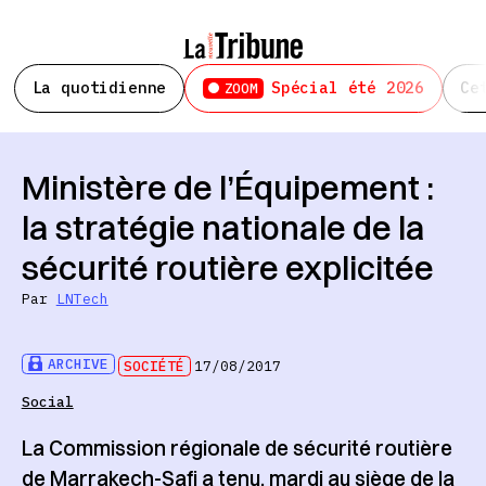
La quotidienne
Spécial été 2026
Ce
ZOOM
Ministère de l’Équipement :
la stratégie nationale de la
sécurité routière explicitée
Par
LNTech
ARCHIVE
SOCIÉTÉ
17/08/2017
Social
La Commission régionale de sécurité routière
de Marrakech-Safi a tenu, mardi au siège de la