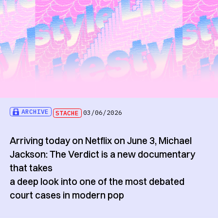
ARCHIVE
STACHE
03/06/2026
Arriving today on Netflix on June 3, Michael
Jackson: The Verdict is a new documentary
that takes
a deep look into one of the most debated
court cases in modern pop