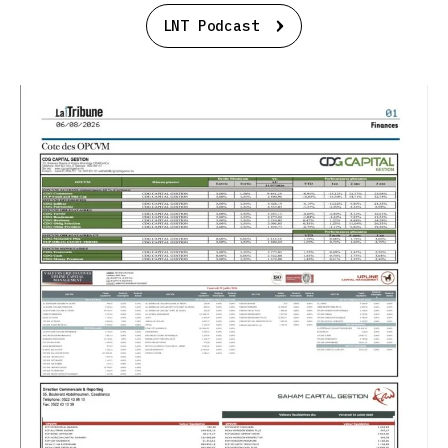
LNT Podcast