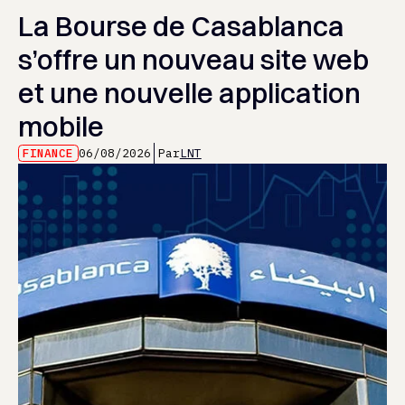
La Bourse de Casablanca
s’offre un nouveau site web
et une nouvelle application
mobile
FINANCE
06/08/2026
Par
LNT