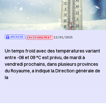
ARCHIVE
ENVIRONNEMENT
12/01/2025
Un temps froid avec des températures variant
entre -08 et 09 °C est prévu, de mardi à
vendredi prochains, dans plusieurs provinces
du Royaume, a indiqué la Direction générale de
la