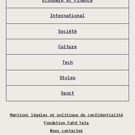
Économie et Finance
International
Société
Culture
Tech
Styles
Sport
Mentions légales et politique de confidentialité
Fondation Fahd Yata
Nous contacter