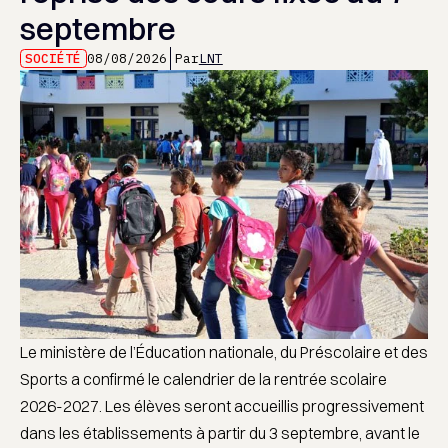
septembre
SOCIÉTÉ
08/08/2026
Par
LNT
Le ministère de l’Éducation nationale, du Préscolaire et des
Sports a confirmé le calendrier de la rentrée scolaire
2026-2027. Les élèves seront accueillis progressivement
dans les établissements à partir du 3 septembre, avant le