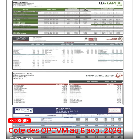
KIOSQUE
Cote des OPCVM au 6 août 2026
2026-08-06