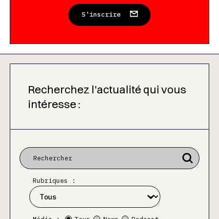
S'inscrire
Recherchez l'actualité qui vous
intéresse :
Rubriques :