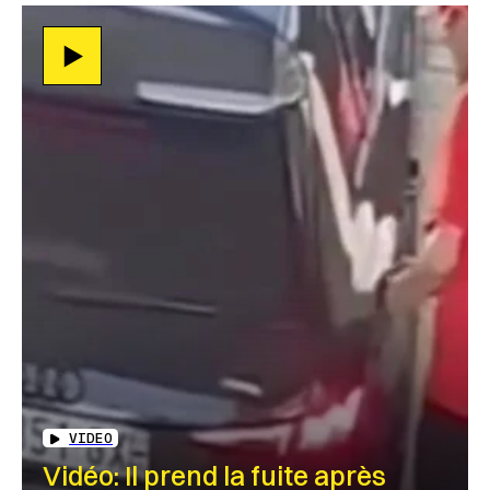
VIDEO
Vidéo: Il prend la fuite après