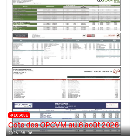
KIOSQUE
Cote des OPCVM au 6 août 2026
2026-08-06