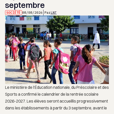
septembre
SOCIÉTÉ
08/08/2026
Par
LNT
Le ministère de l’Éducation nationale, du Préscolaire et des
Sports a confirmé le calendrier de la rentrée scolaire
2026-2027. Les élèves seront accueillis progressivement
dans les établissements à partir du 3 septembre, avant le