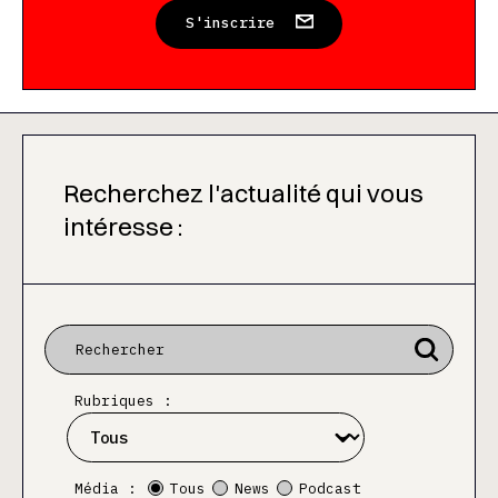
S'inscrire
Recherchez l'actualité qui vous
intéresse :
Rubriques :
Média :
Tous
News
Podcast