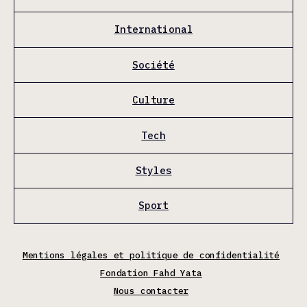
International
Société
Culture
Tech
Styles
Sport
Mentions légales et politique de confidentialité
Fondation Fahd Yata
Nous contacter