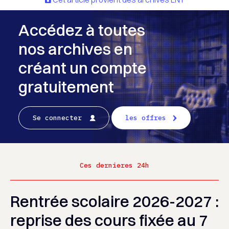
Accédez à toutes
nos archives en
créant un compte
gratuitement
Se connecter
les offres
Ces dernieres 24h
Rentrée scolaire 2026-2027 :
reprise des cours fixée au 7