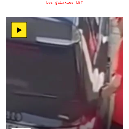
Les galaxies LNT