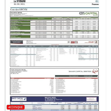
KIOSQUE