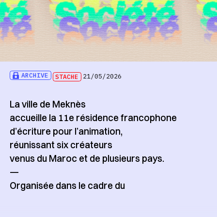
ARCHIVE
STACHE
21/05/2026
La ville de Meknès
accueille la 11e résidence francophone
d’écriture pour l’animation,
réunissant six créateurs
venus du Maroc et de plusieurs pays.
—
Organisée dans le cadre du