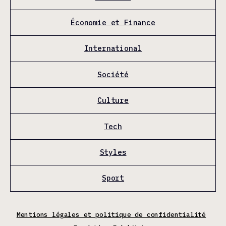
Économie et Finance
International
Société
Culture
Tech
Styles
Sport
Mentions légales et politique de confidentialité