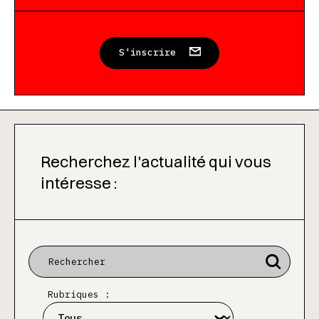
S'inscrire
Recherchez l'actualité qui vous
intéresse :
Rubriques :