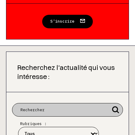
S'inscrire
Recherchez l'actualité qui vous
intéresse :
Rubriques :