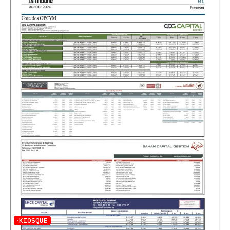
KIOSQUE