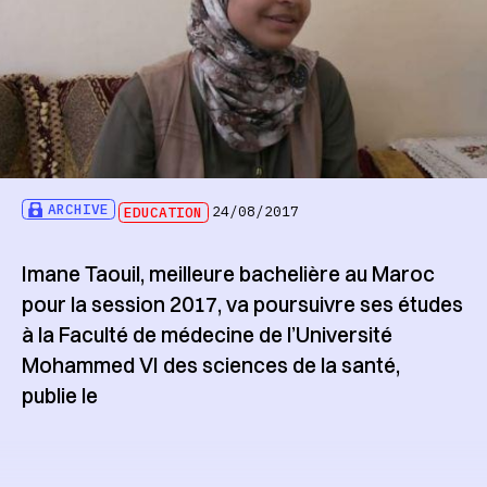
ARCHIVE
EDUCATION
24/08/2017
Imane Taouil, meilleure bachelière au Maroc
pour la session 2017, va poursuivre ses études
à la Faculté de médecine de l’Université
Mohammed VI des sciences de la santé,
publie le