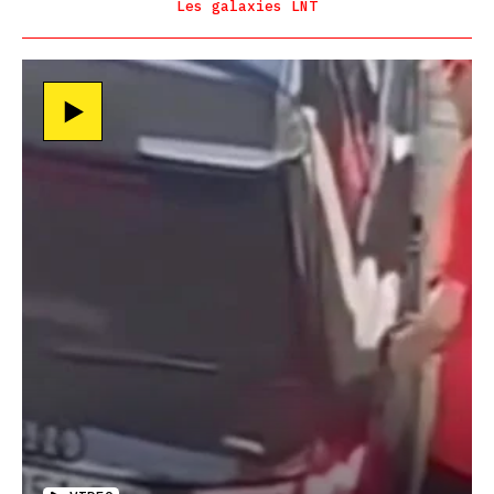
Les galaxies LNT