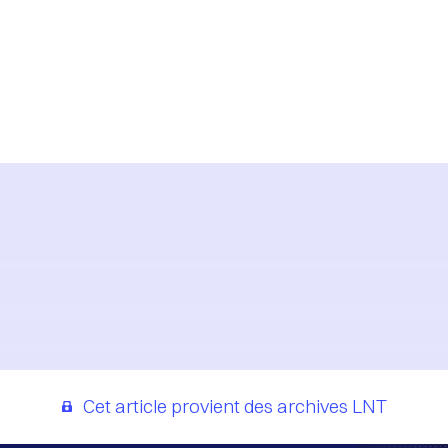
Cet article provient des archives LNT