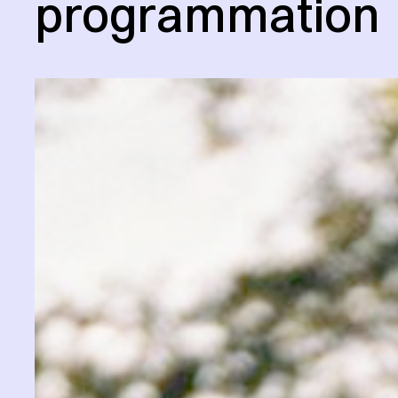
programmation