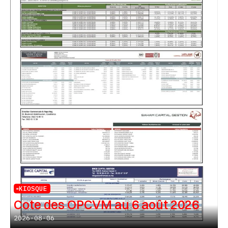
KIOSQUE
Cote des OPCVM au 6 août 2026
2026-08-06