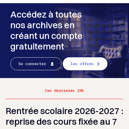
Accédez à toutes
nos archives en
créant un compte
gratuitement
Se connecter
les offres
Ces dernieres 24h
Rentrée scolaire 2026-2027 :
reprise des cours fixée au 7