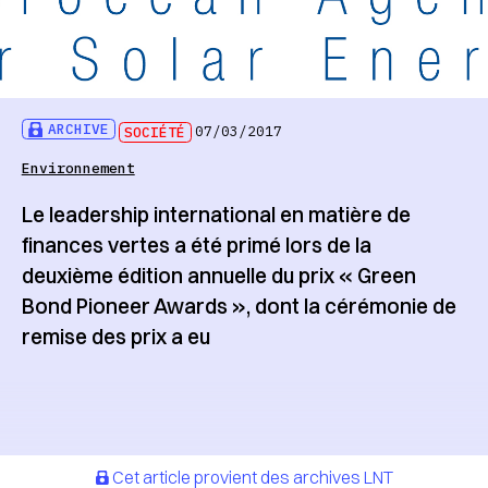
ARCHIVE
SOCIÉTÉ
07/03/2017
Environnement
Le leadership international en matière de
finances vertes a été primé lors de la
deuxième édition annuelle du prix « Green
Bond Pioneer Awards », dont la cérémonie de
remise des prix a eu
Cet article provient des archives LNT