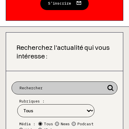
S'inscrire
Recherchez l'actualité qui vous
intéresse :
Rubriques :
Média :
Tous
News
Podcast