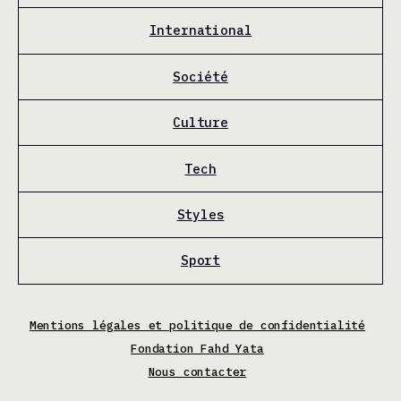
International
Société
Culture
Tech
Styles
Sport
Mentions légales et politique de confidentialité
Fondation Fahd Yata
Nous contacter