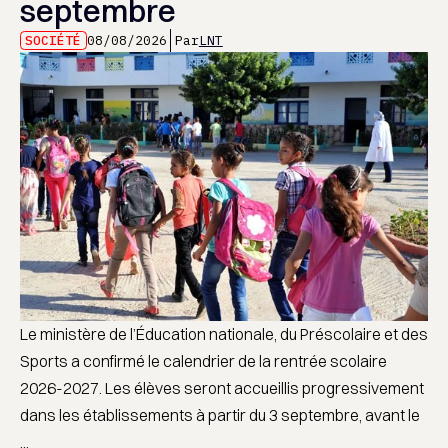
septembre
SOCIÉTÉ
08/08/2026
Par
LNT
Le ministère de l’Éducation nationale, du Préscolaire et des
Sports a confirmé le calendrier de la rentrée scolaire
2026-2027. Les élèves seront accueillis progressivement
dans les établissements à partir du 3 septembre, avant le
...