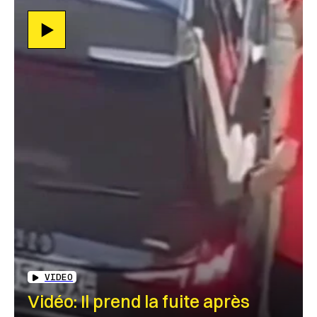
VIDEO
Vidéo: Il prend la fuite après