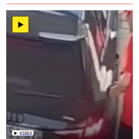
VIDEO