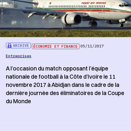
ARCHIVE
ÉCONOMIE ET FINANCE
05/11/2017
Entreprises
A l’occasion du match opposant l’équipe
nationale de football à la Côte d’Ivoire le 11
novembre 2017 à Abidjan dans le cadre de la
dernière journée des éliminatoires de la Coupe
du Monde