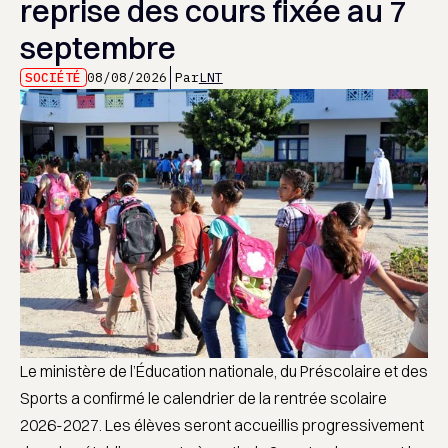
reprise des cours fixée au 7
septembre
SOCIÉTÉ
08/08/2026
Par
LNT
Le ministère de l’Éducation nationale, du Préscolaire et des
Sports a confirmé le calendrier de la rentrée scolaire
2026-2027. Les élèves seront accueillis progressivement