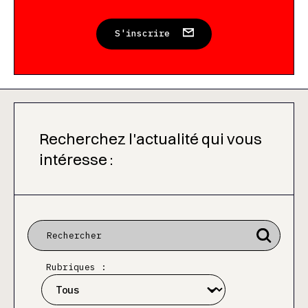
S'inscrire
Recherchez l'actualité qui vous
intéresse :
Rubriques :