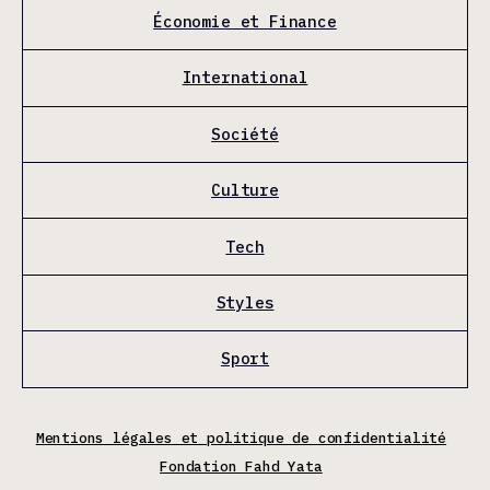
Économie et Finance
International
Société
Culture
Tech
Styles
Sport
Mentions légales et politique de confidentialité
Fondation Fahd Yata