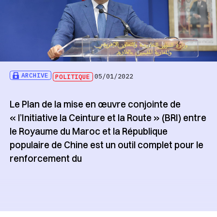
ARCHIVE
POLITIQUE
05/01/2022
Le Plan de la mise en œuvre conjointe de
« l’Initiative la Ceinture et la Route » (BRI) entre
le Royaume du Maroc et la République
populaire de Chine est un outil complet pour le
renforcement du