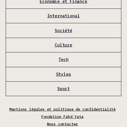
Économie et Finance
International
Société
Culture
Tech
Styles
Sport
Mentions légales et politique de confidentialité
Fondation Fahd Yata
Nous contacter