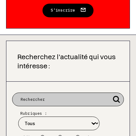
S'inscrire
Recherchez l'actualité qui vous
intéresse :
Rubriques :