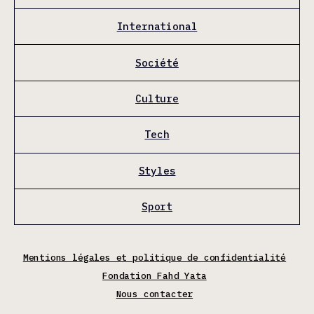
International
Société
Culture
Tech
Styles
Sport
Mentions légales et politique de confidentialité
Fondation Fahd Yata
Nous contacter