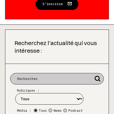
S'inscrire
Recherchez l'actualité qui vous
intéresse :
Rubriques :
Média :
Tous
News
Podcast