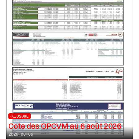
KIOSQUE
Cote des OPCVM au 6 août 2026
2026-08-06