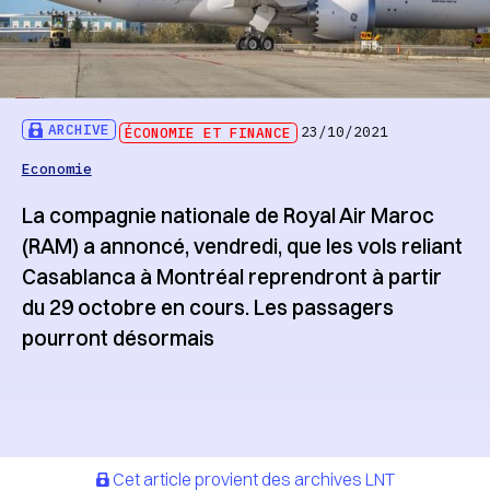
ARCHIVE
ÉCONOMIE ET FINANCE
23/10/2021
Economie
La compagnie nationale de Royal Air Maroc
(RAM) a annoncé, vendredi, que les vols reliant
Casablanca à Montréal reprendront à partir
du 29 octobre en cours. Les passagers
pourront désormais
Cet article provient des archives LNT