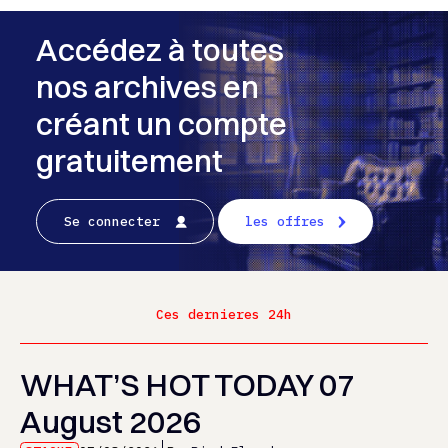
Accédez à toutes
nos archives en
créant un compte
gratuitement
Se connecter
les offres
Ces dernieres 24h
WHAT’S HOT TODAY 07
August 2026