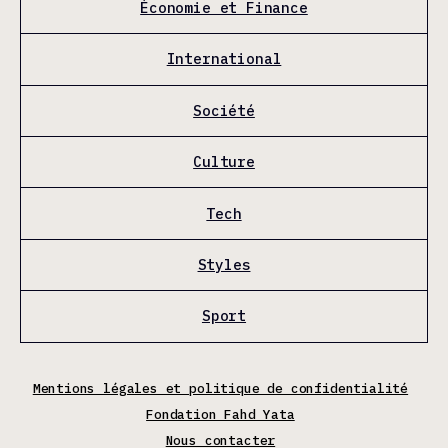
Économie et Finance
International
Société
Culture
Tech
Styles
Sport
Mentions légales et politique de confidentialité
Fondation Fahd Yata
Nous contacter