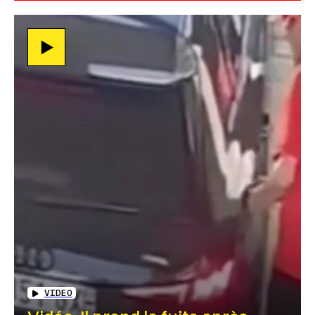
VIDEO