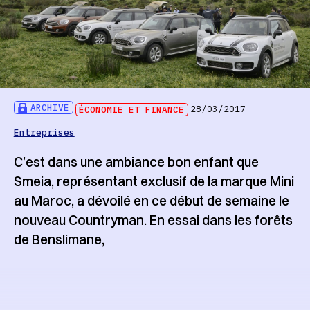
ARCHIVE
ÉCONOMIE ET FINANCE
28/03/2017
Entreprises
C’est dans une ambiance bon enfant que
Smeia, représentant exclusif de la marque Mini
au Maroc, a dévoilé en ce début de semaine le
nouveau Countryman. En essai dans les forêts
de Benslimane,