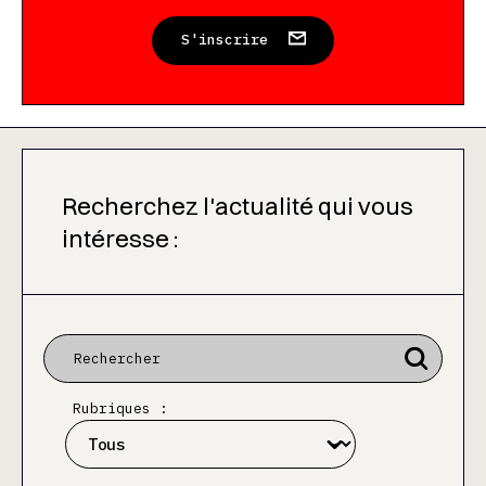
S'inscrire
Recherchez l'actualité qui vous
intéresse :
Rubriques :