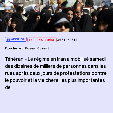
ARCHIVE
INTERNATIONAL
30/12/2017
Proche et Moyen Orient
Téhéran – Le régime en Iran a mobilisé samedi
des dizaines de milliers de personnes dans les
rues après deux jours de protestations contre
le pouvoir et la vie chère, les plus importantes
de