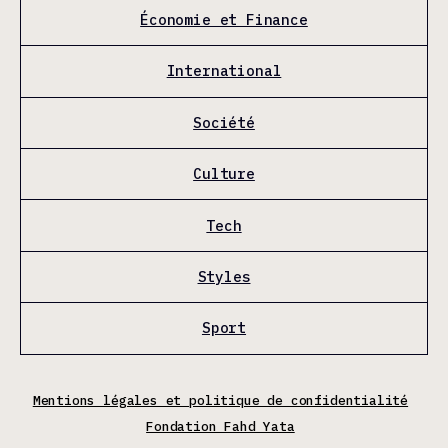
Économie et Finance
International
Société
Culture
Tech
Styles
Sport
Mentions légales et politique de confidentialité
Fondation Fahd Yata