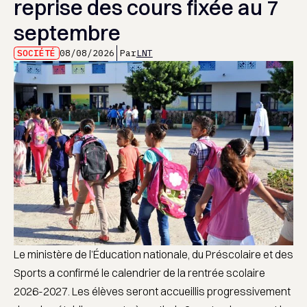
reprise des cours fixée au 7
septembre
SOCIÉTÉ
08/08/2026
Par
LNT
Le ministère de l’Éducation nationale, du Préscolaire et des
Sports a confirmé le calendrier de la rentrée scolaire
2026-2027. Les élèves seront accueillis progressivement