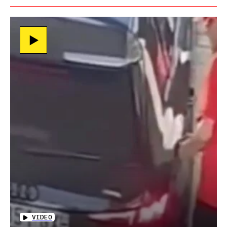
VIDEO