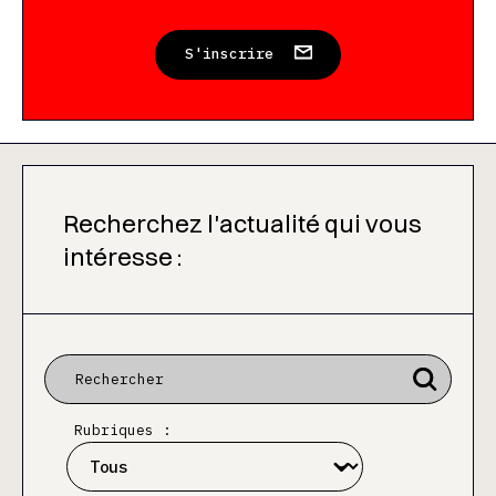
S'inscrire
Recherchez l'actualité qui vous
intéresse :
Rubriques :