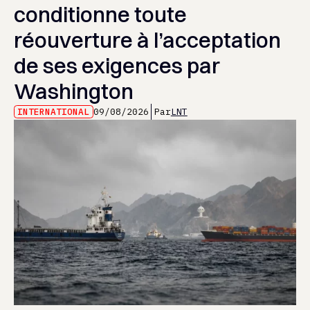
conditionne toute
réouverture à l’acceptation
de ses exigences par
Washington
INTERNATIONAL
09/08/2026
Par
LNT