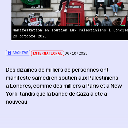
Manifestation en soutien aux Palestiniens à Londre
28 octobre 2023
ARCHIVE
INTERNATIONAL
30/10/2023
Des dizaines de milliers de personnes ont
manifesté samedi en soutien aux Palestiniens
à Londres, comme des milliers à Paris et à New
York, tandis que la bande de Gaza a été à
nouveau