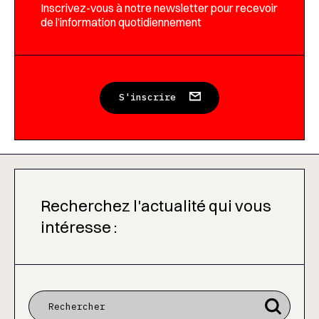
Inscrivez-vous à notre newsletter pour recevoir
de l’information quotidiennement
S'inscrire
Recherchez l'actualité qui vous
intéresse :