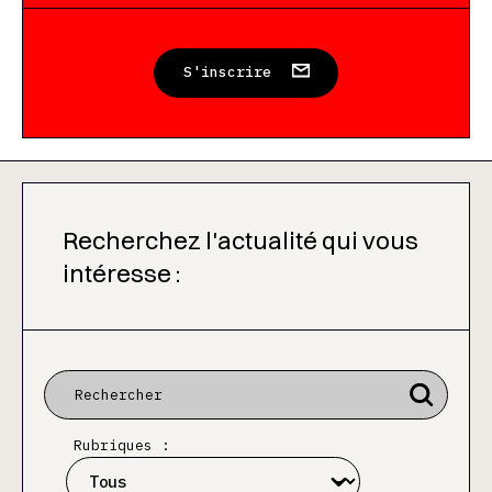
S'inscrire
Recherchez l'actualité qui vous
intéresse :
Rubriques :