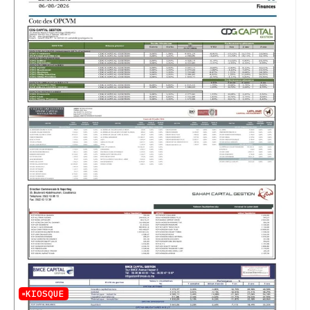
KIOSQUE