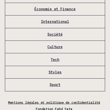
Économie et Finance
International
Société
Culture
Tech
Styles
Sport
Mentions légales et politique de confidentialité
Fondation Fahd Yata