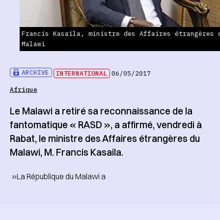
Francis Kasaila, ministre des Affaires étrangères 
Malawi
ARCHIVE
INTERNATIONAL
06/05/2017
Afrique
Le Malawi a retiré sa reconnaissance de la
fantomatique « RASD », a affirmé, vendredi à
Rabat, le ministre des Affaires étrangères du
Malawi, M. Francis Kasaila.
»La République du Malawi a