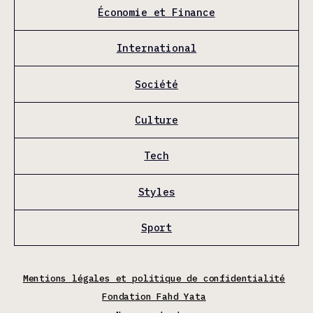
Économie et Finance
International
Société
Culture
Tech
Styles
Sport
Mentions légales et politique de confidentialité
Fondation Fahd Yata