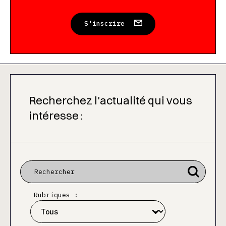
S'inscrire
Recherchez l'actualité qui vous
intéresse :
Rubriques :