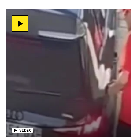
VIDEO