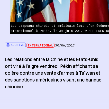
Les drapeaux chinois et américain lors d'un événem
promotionnel à Pékin, le 30 juin 2017 © AFP FRED D
ARCHIVE
INTERNATIONAL
30/06/2017
Les relations entre la Chine et les Etats-Unis
ont viré à l’aigre vendredi, Pékin affichant sa
colère contre une vente d’armes à Taïwan et
des sanctions américaines visant une banque
chinoise