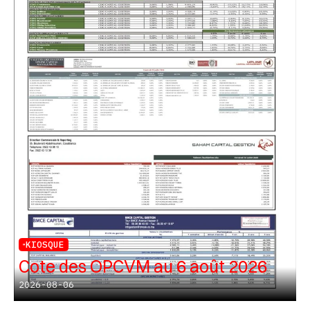
KIOSQUE
Cote des OPCVM au 6 août 2026
2026-08-06