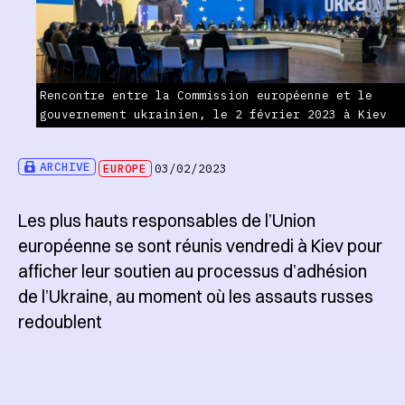
Rencontre entre la Commission européenne et le
gouvernement ukrainien, le 2 février 2023 à Kiev
ARCHIVE
EUROPE
03/02/2023
Les plus hauts responsables de l’Union
européenne se sont réunis vendredi à Kiev pour
afficher leur soutien au processus d’adhésion
de l’Ukraine, au moment où les assauts russes
redoublent