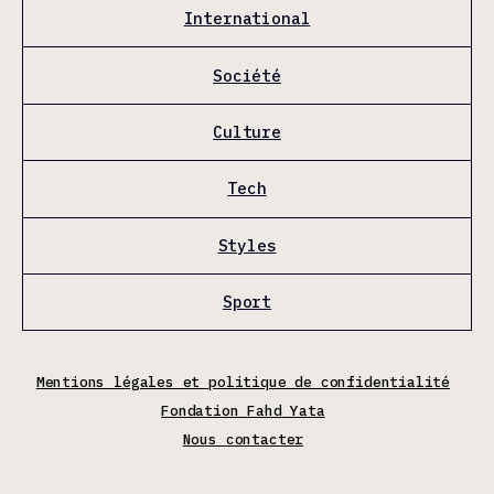
International
Société
Culture
Tech
Styles
Sport
Mentions légales et politique de confidentialité
Fondation Fahd Yata
Nous contacter