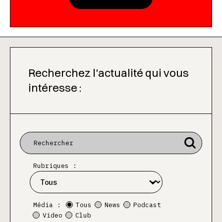
Recherchez l'actualité qui vous
intéresse :
Rubriques :
Média :
Tous
News
Podcast
Video
Club