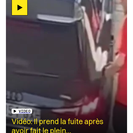
VIDEO
Vidéo: Il prend la fuite après
avoir fait le plein…