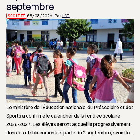
septembre
SOCIÉTÉ
08/08/2026
Par
LNT
Le ministère de l’Éducation nationale, du Préscolaire et des
Sports a confirmé le calendrier de la rentrée scolaire
2026-2027. Les élèves seront accueillis progressivement
dans les établissements à partir du 3 septembre, avant le ...