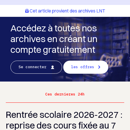
Cet article provient des archives LNT
Accédez à toutes nos
archives en créant un
compte gratuitement
Se connecter
les offres
Ces dernieres 24h
Rentrée scolaire 2026-2027 :
reprise des cours fixée au 7