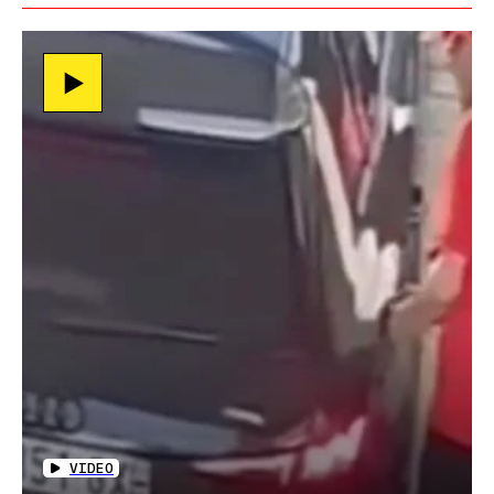
VIDEO