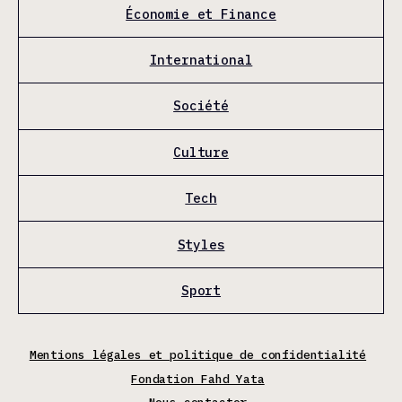
Économie et Finance
International
Société
Culture
Tech
Styles
Sport
Mentions légales et politique de confidentialité
Fondation Fahd Yata