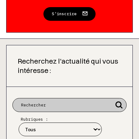
S'inscrire
Recherchez l'actualité qui vous
intéresse :
Rubriques :