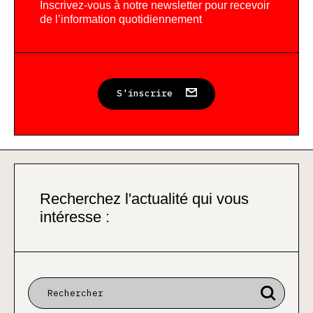
Inscrivez-vous à notre newsletter pour recevoir
de l’information quotidiennement
S'inscrire
Recherchez l'actualité qui vous
intéresse :