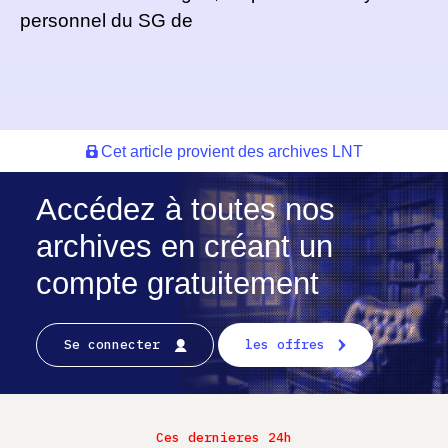
personnel du SG de
Cet article provient des archives LNT
Accédez à toutes nos
archives en créant un
compte gratuitement
Se connecter
les offres
Ces dernieres 24h