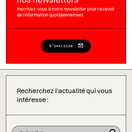
Inscrivez-vous à notre newsletter pour recevoir
de l’information quotidiennement
S'inscrire
Recherchez l'actualité qui vous
intéresse :