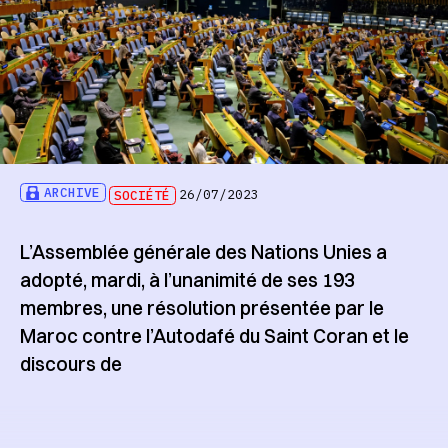
ARCHIVE
SOCIÉTÉ
26/07/2023
L’Assemblée générale des Nations Unies a
adopté, mardi, à l’unanimité de ses 193
membres, une résolution présentée par le
Maroc contre l’Autodafé du Saint Coran et le
discours de