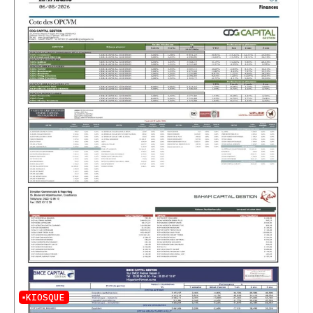
KIOSQUE