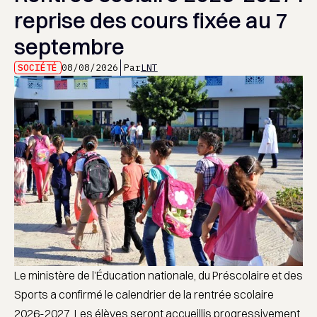
reprise des cours fixée au 7
septembre
SOCIÉTÉ
08/08/2026
Par
LNT
Le ministère de l’Éducation nationale, du Préscolaire et des
Sports a confirmé le calendrier de la rentrée scolaire
2026-2027. Les élèves seront accueillis progressivement