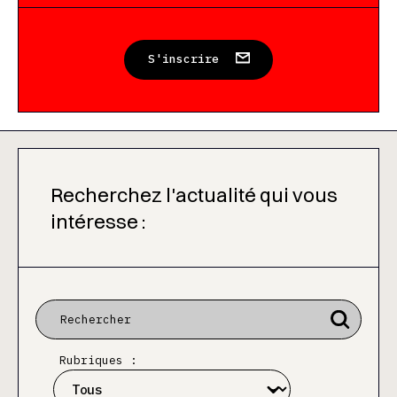
S'inscrire
Recherchez l'actualité qui vous
intéresse :
Rubriques :