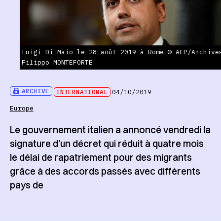
Luigi Di Maio le 28 août 2019 à Rome © AFP/Archive
Filippo MONTEFORTE
ARCHIVE
INTERNATIONAL
04/10/2019
Europe
Le gouvernement italien a annoncé vendredi la
signature d’un décret qui réduit à quatre mois
le délai de rapatriement pour des migrants
grâce à des accords passés avec différents
pays de