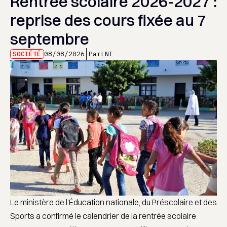
Rentrée scolaire 2026-2027 :
reprise des cours fixée au 7
septembre
SOCIÉTÉ
08/08/2026
Par
LNT
Le ministère de l’Éducation nationale, du Préscolaire et des
Sports a confirmé le calendrier de la rentrée scolaire