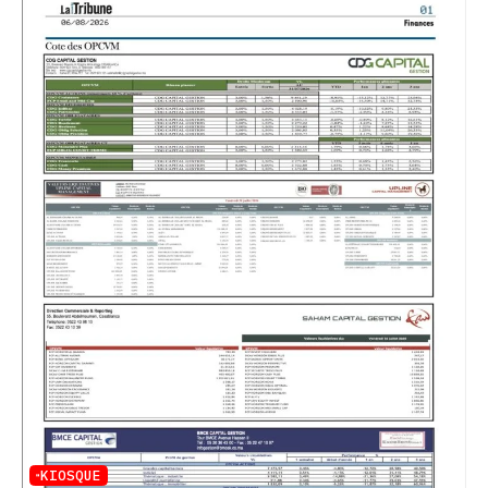
KIOSQUE