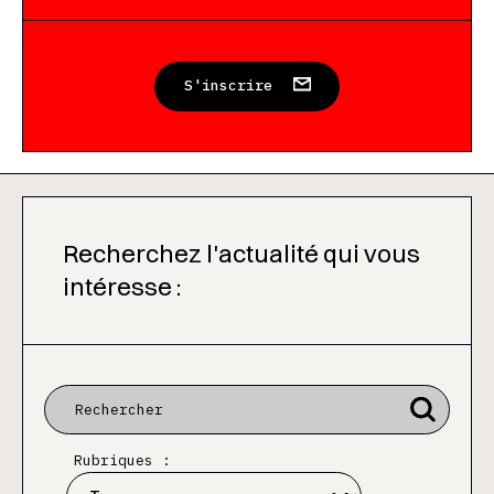
S'inscrire
Recherchez l'actualité qui vous
intéresse :
Rubriques :