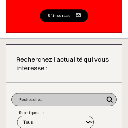
S'inscrire
Recherchez l'actualité qui vous
intéresse :
Rubriques :