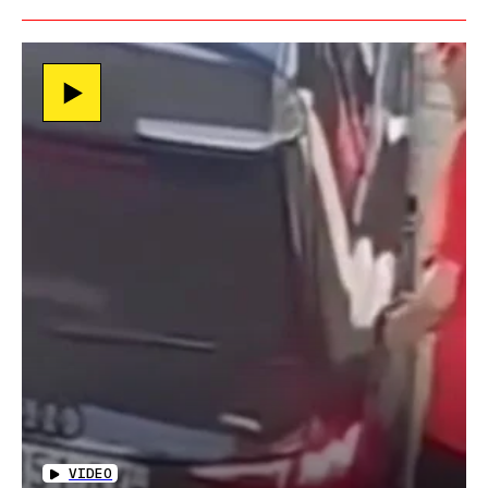
VIDEO