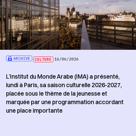
ARCHIVE
CULTURE
16/06/2026
L’Institut du Monde Arabe (IMA) a présenté,
lundi à Paris, sa saison culturelle 2026-2027,
placée sous le thème de la jeunesse et
marquée par une programmation accordant
une place importante