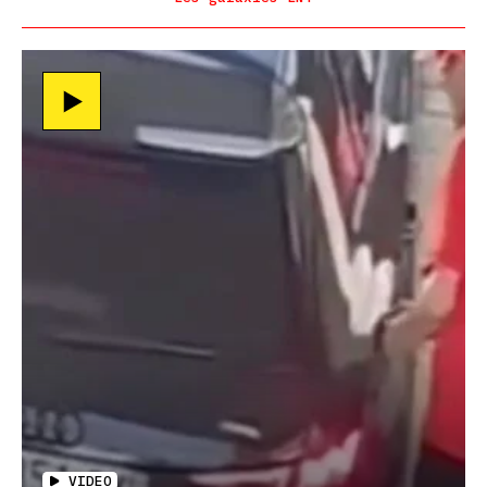
VIDEO