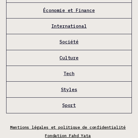
Économie et Finance
International
Société
Culture
Tech
Styles
Sport
Mentions légales et politique de confidentialité
Fondation Fahd Yata