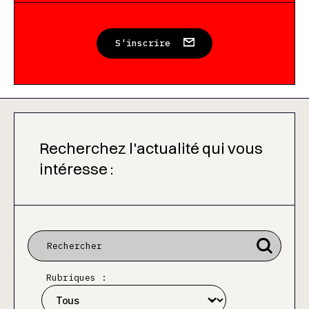
S'inscrire
Recherchez l'actualité qui vous
intéresse :
Rubriques :