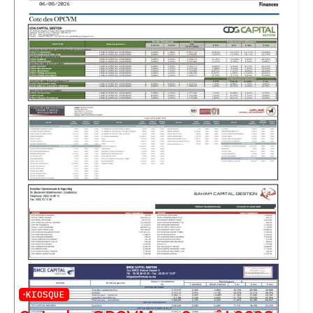
KIOSQUE