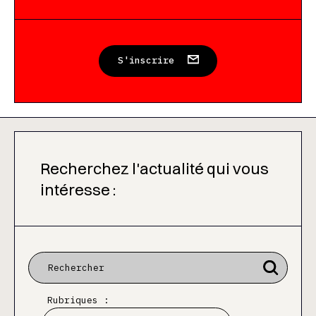
S'inscrire
Recherchez l'actualité qui vous
intéresse :
Rubriques :