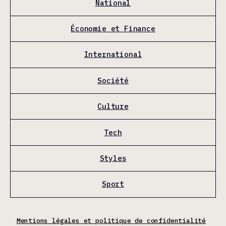
National
Économie et Finance
International
Société
Culture
Tech
Styles
Sport
Mentions légales et politique de confidentialité