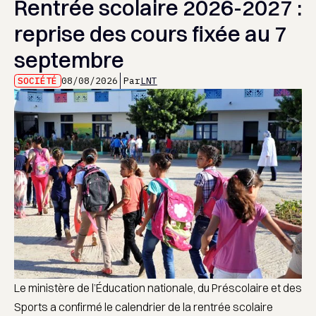
Rentrée scolaire 2026-2027 :
reprise des cours fixée au 7
septembre
SOCIÉTÉ
08/08/2026
Par
LNT
Le ministère de l’Éducation nationale, du Préscolaire et des
Sports a confirmé le calendrier de la rentrée scolaire