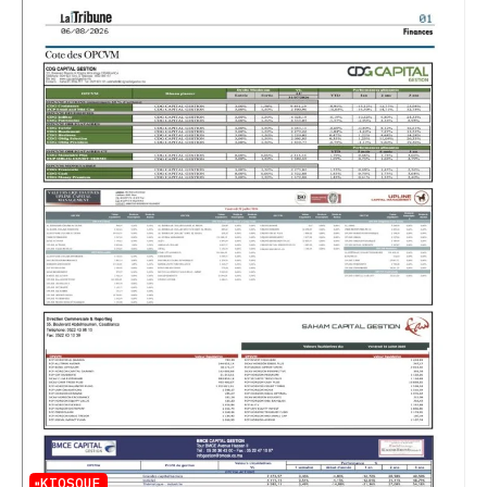
KIOSQUE