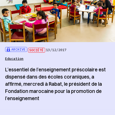
ARCHIVE
SOCIÉTÉ
13/12/2017
Education
L’essentiel de l’enseignement préscolaire est
dispensé dans des écoles coraniques, a
affirmé, mercredi à Rabat, le président de la
Fondation marocaine pour la promotion de
l’enseignement