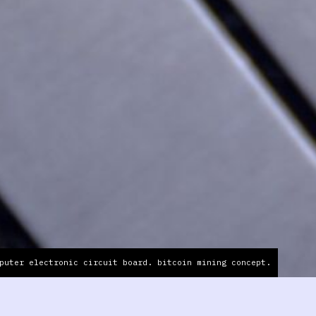
puter electronic circuit board. bitcoin mining concept.