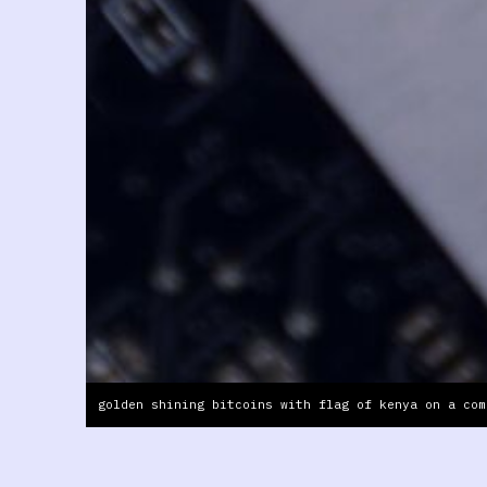
golden shining bitcoins with flag of kenya on a com