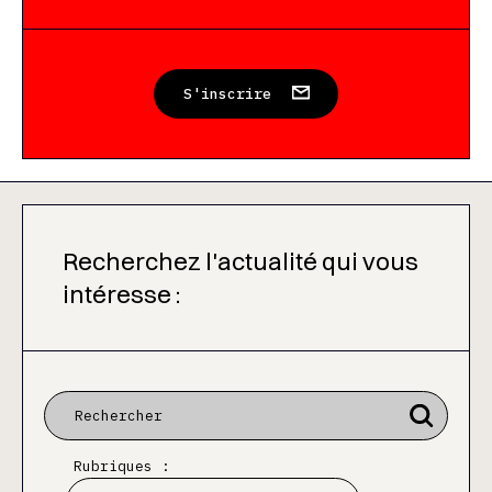
S'inscrire
Recherchez l'actualité qui vous
intéresse :
Rubriques :