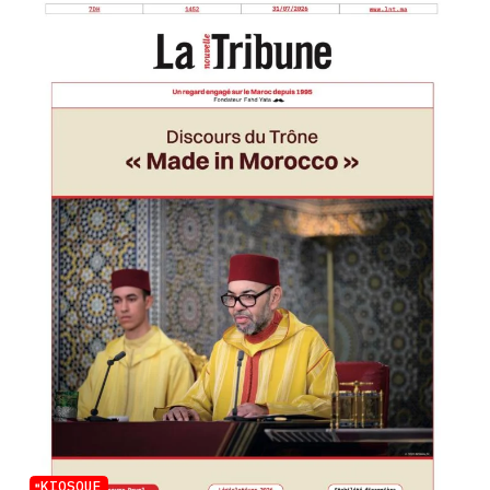
KIOSQUE