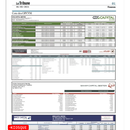
KIOSQUE