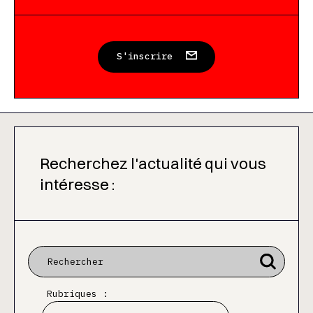
S'inscrire
Recherchez l'actualité qui vous
intéresse :
Rubriques :