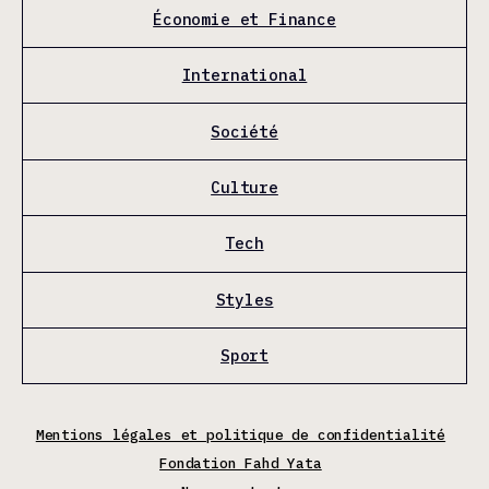
Économie et Finance
International
Société
Culture
Tech
Styles
Sport
Mentions légales et politique de confidentialité
Fondation Fahd Yata