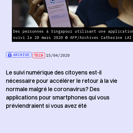
Des personnes à Singapour utilisant une applicatio
suivi le 20 mars 2020 © AFP/Archives Catherine LAI
ARCHIVE
TECH
15/04/2020
Le suivi numérique des citoyens est-il
nécessaire pour accélérer le retour à la vie
normale malgré le coronavirus? Des
applications pour smartphones qui vous
préviendraient si vous avez été