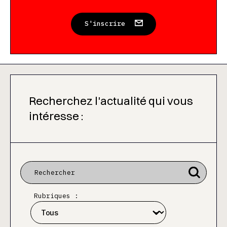
S'inscrire
Recherchez l'actualité qui vous
intéresse :
Rubriques :