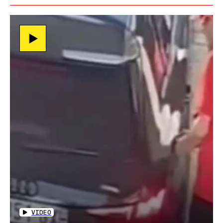
VIDEO