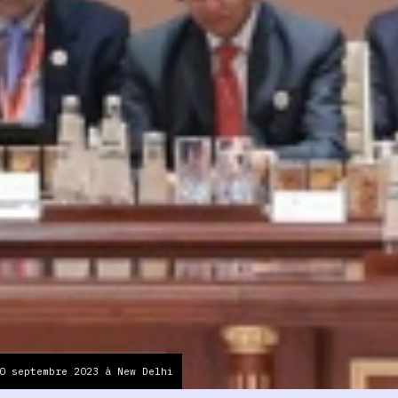
0 septembre 2023 à New Delhi