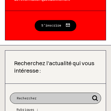
S'inscrire
Recherchez l'actualité qui vous
intéresse :
Rubriques :