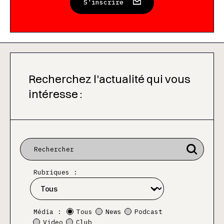
S'inscrire
Recherchez l'actualité qui vous
intéresse :
Rubriques :
Média :
Tous
News
Podcast
Video
Club