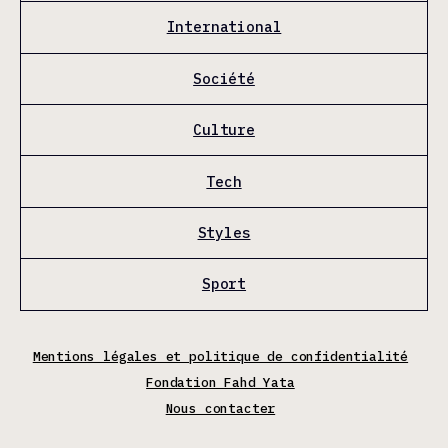
International
Société
Culture
Tech
Styles
Sport
Mentions légales et politique de confidentialité
Fondation Fahd Yata
Nous contacter