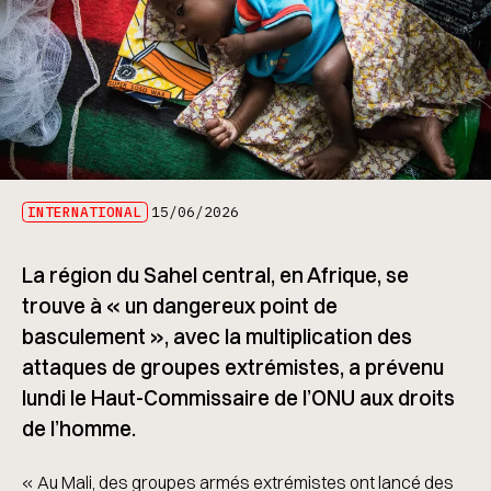
INTERNATIONAL
15/06/2026
La région du Sahel central, en Afrique, se
trouve à « un dangereux point de
basculement », avec la multiplication des
attaques de groupes extrémistes, a prévenu
lundi le Haut-Commissaire de l’ONU aux droits
de l’homme.
« Au Mali, des groupes armés extrémistes ont lancé des