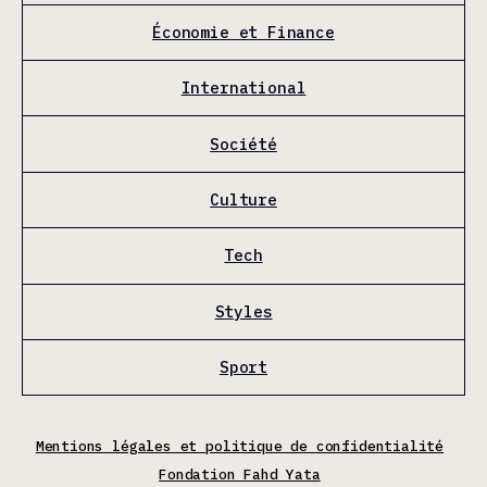
Économie et Finance
International
Société
Culture
Tech
Styles
Sport
Mentions légales et politique de confidentialité
Fondation Fahd Yata