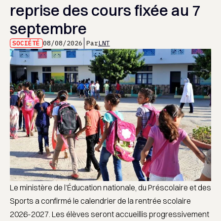
reprise des cours fixée au 7
septembre
SOCIÉTÉ
08/08/2026
Par
LNT
Le ministère de l’Éducation nationale, du Préscolaire et des
Sports a confirmé le calendrier de la rentrée scolaire
2026-2027. Les élèves seront accueillis progressivement