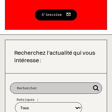
S'inscrire
Recherchez l'actualité qui vous
intéresse :
Rubriques :