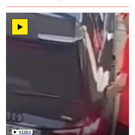
VIDEO