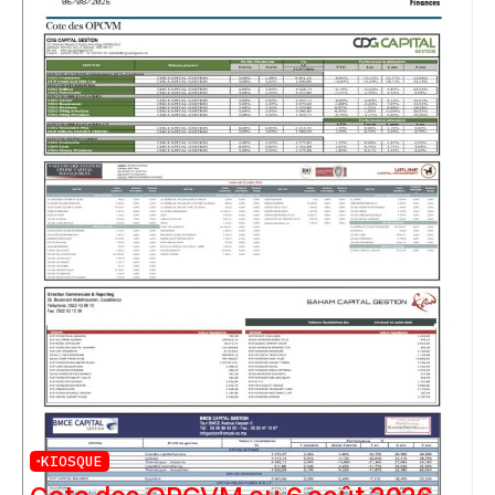
KIOSQUE