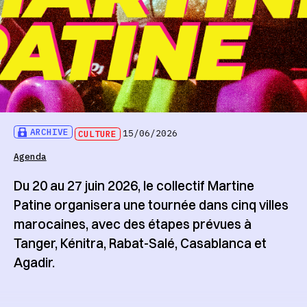
ARCHIVE
CULTURE
15/06/2026
Agenda
Du 20 au 27 juin 2026, le collectif Martine
Patine organisera une tournée dans cinq villes
marocaines, avec des étapes prévues à
Tanger, Kénitra, Rabat-Salé, Casablanca et
Agadir.