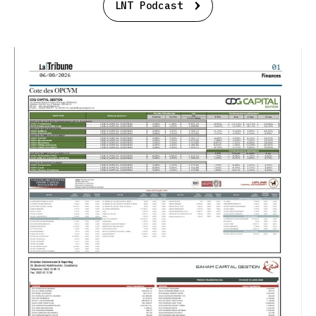
LNT Podcast