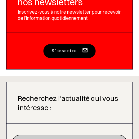
nos newsletters
Inscrivez-vous à notre newsletter pour recevoir
de l’information quotidiennement
S'inscrire
Recherchez l'actualité qui vous
intéresse :