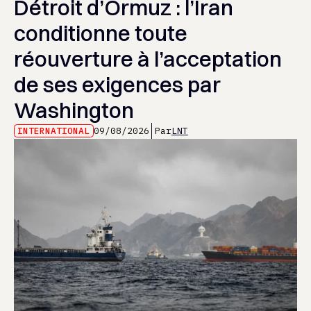
Détroit d’Ormuz : l’Iran
conditionne toute
réouverture à l’acceptation
de ses exigences par
Washington
INTERNATIONAL
09/08/2026
Par
LNT