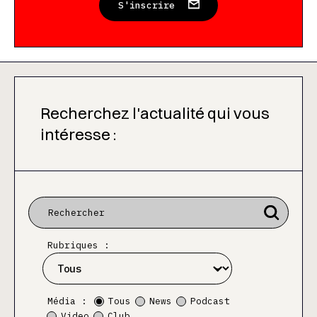
S'inscrire
Recherchez l'actualité qui vous
intéresse :
Rubriques :
Média :
Tous
News
Podcast
Video
Club