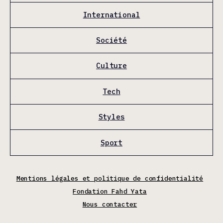
International
Société
Culture
Tech
Styles
Sport
Mentions légales et politique de confidentialité
Fondation Fahd Yata
Nous contacter