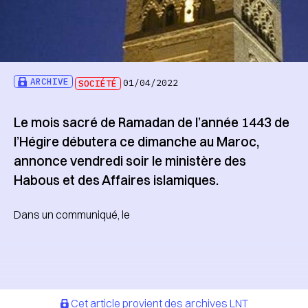
ARCHIVE
SOCIÉTÉ
01/04/2022
Le mois sacré de Ramadan de l’année 1443 de
l’Hégire débutera ce dimanche au Maroc,
annonce vendredi soir le ministère des
Habous et des Affaires islamiques.
Dans un communiqué, le
Cet article provient des archives LNT