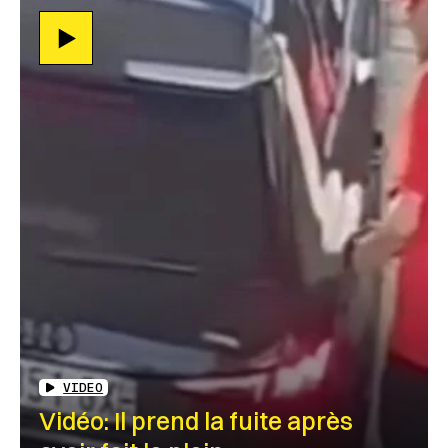
VIDEO
Vidéo: Il prend la fuite après