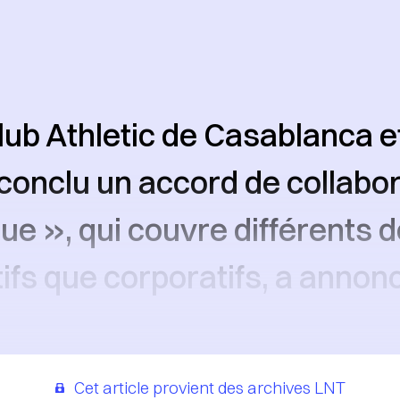
lub Athletic de Casablanca et
 conclu un accord de collabo
ue », qui couvre différents 
tifs que corporatifs, a annonc
Cet article provient des archives LNT