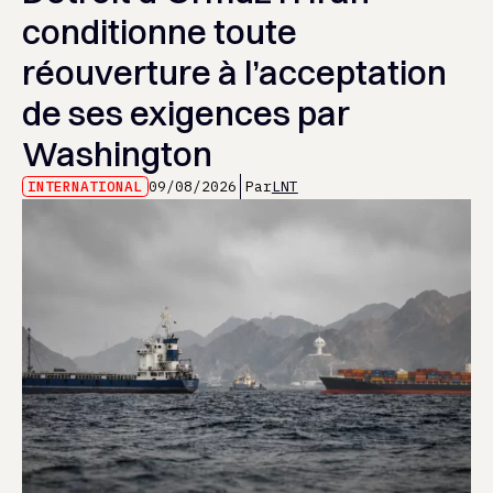
conditionne toute
réouverture à l’acceptation
de ses exigences par
Washington
INTERNATIONAL
09/08/2026
Par
LNT