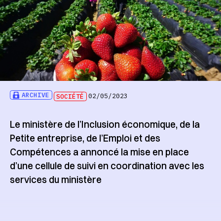
ARCHIVE
SOCIÉTÉ
02/05/2023
Le ministère de l’Inclusion économique, de la
Petite entreprise, de l’Emploi et des
Compétences a annoncé la mise en place
d’une cellule de suivi en coordination avec les
services du ministère