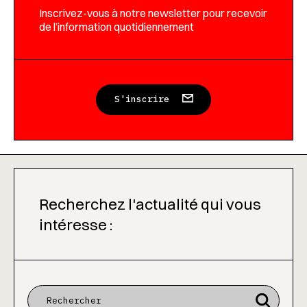
Inscrivez-vous à notre newsletter pour recevoir
de l’information quotidiennement
S'inscrire
Recherchez l'actualité qui vous
intéresse :