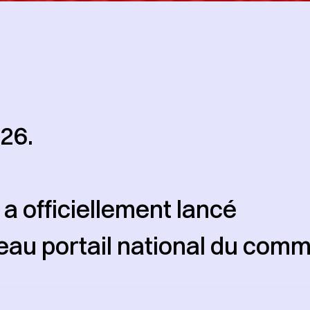
26.
a officiellement lancé
au portail national du com